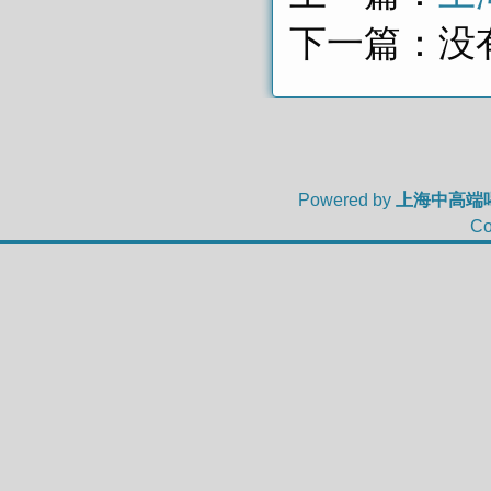
下一篇：没
Powered by
上海中高端
Co