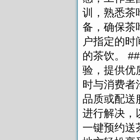
训，熟悉茶
备，确保茶
户指定的时
的茶饮。 #
验，提供优
时与消费者
品质或配送
进行解决，以
一键预约送