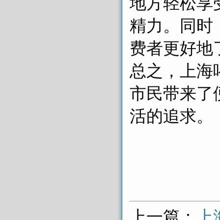
地方轻松享
精力。同时
费者更好地
总之，上海
市民带来了
活的追求。
上一篇：
上